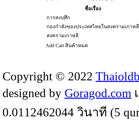
ชื่อเรื่อง
การสงบศึก
กองกำลังของประเทศไทยในสงครามเกาหลี
สงครามเกาหลี
Add Cart
สินค้าหมด
Copyright © 2022
Thaiold
designed by
Goragod.com
เ
0.0112462044
วินาที (
5
qur