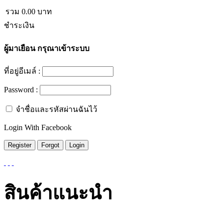
รวม
0.00
บาท
ชำระเงิน
ผู้มาเยือน
กรุณาเข้าระบบ
ที่อยู่อีเมล์ :
Password :
จำชื่อและรหัสผ่านฉันไว้
Login With Facebook
สินค้าแนะนำ