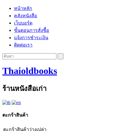
หน้าหลัก
คลังหนังสือ
เว็บบอร์ด
ขั้นตอนการสั่งซื้อ
แจ้งการชำระเงิน
ติดต่อเรา
Thaioldbooks
ร้านหนังสือเก่า
ตะกร้าสินค้า
ตะกร้าสินค้าว่างเปล่า