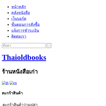
หน้าหลัก
คลังหนังสือ
เว็บบอร์ด
ขั้นตอนการสั่งซื้อ
แจ้งการชำระเงิน
ติดต่อเรา
Thaioldbooks
ร้านหนังสือเก่า
ตะกร้าสินค้า
ตะกร้าสินค้าว่างเปล่า