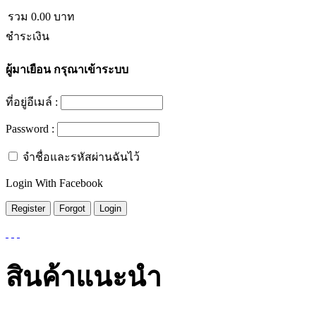
รวม
0.00
บาท
ชำระเงิน
ผู้มาเยือน
กรุณาเข้าระบบ
ที่อยู่อีเมล์ :
Password :
จำชื่อและรหัสผ่านฉันไว้
Login With Facebook
สินค้าแนะนำ