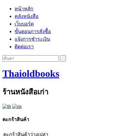
หน้าหลัก
คลังหนังสือ
เว็บบอร์ด
ขั้นตอนการสั่งซื้อ
แจ้งการชำระเงิน
ติดต่อเรา
Thaioldbooks
ร้านหนังสือเก่า
ตะกร้าสินค้า
ตะกร้าสินค้าว่างเปล่า