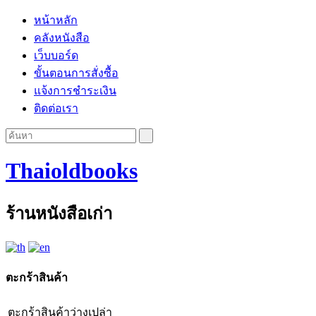
หน้าหลัก
คลังหนังสือ
เว็บบอร์ด
ขั้นตอนการสั่งซื้อ
แจ้งการชำระเงิน
ติดต่อเรา
Thaioldbooks
ร้านหนังสือเก่า
ตะกร้าสินค้า
ตะกร้าสินค้าว่างเปล่า