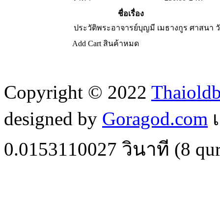
ชื่อเรื่อง
ประวัติพระอาจารย์บุญมี เมธางกูร
ศาสนา ว
Add Cart
สินค้าหมด
Copyright © 2022
Thaiold
designed by
Goragod.com
เ
0.0153110027
วินาที (
8
qur