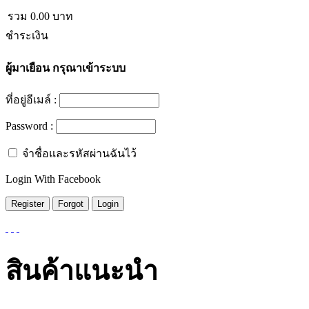
รวม
0.00
บาท
ชำระเงิน
ผู้มาเยือน
กรุณาเข้าระบบ
ที่อยู่อีเมล์ :
Password :
จำชื่อและรหัสผ่านฉันไว้
Login With Facebook
สินค้าแนะนำ