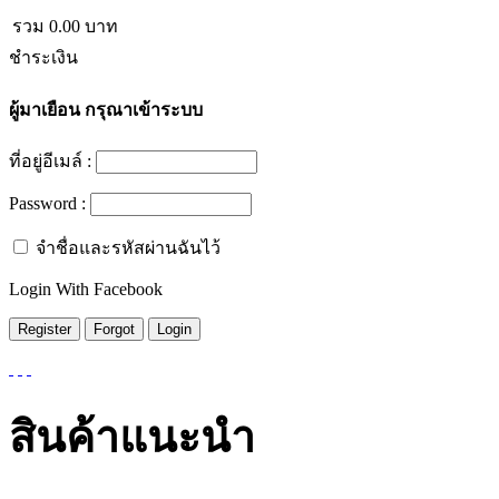
รวม
0.00
บาท
ชำระเงิน
ผู้มาเยือน
กรุณาเข้าระบบ
ที่อยู่อีเมล์ :
Password :
จำชื่อและรหัสผ่านฉันไว้
Login With Facebook
สินค้าแนะนำ