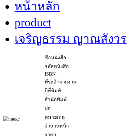
หน้าหลัก
product
เจริญธรรม ญาณสังวร
ชื่อหนังสือ
รหัสหนังสือ
ISBN
ที่ระลึกจากงาน
ปีที่พิมพ์
สำนักพิมพ์
ปก
หมายเหตุ
จำนวนหน้า
ราคา