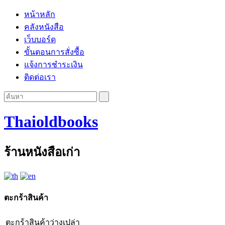
หน้าหลัก
คลังหนังสือ
เว็บบอร์ด
ขั้นตอนการสั่งซื้อ
แจ้งการชำระเงิน
ติดต่อเรา
Thaioldbooks
ร้านหนังสือเก่า
ตะกร้าสินค้า
ตะกร้าสินค้าว่างเปล่า