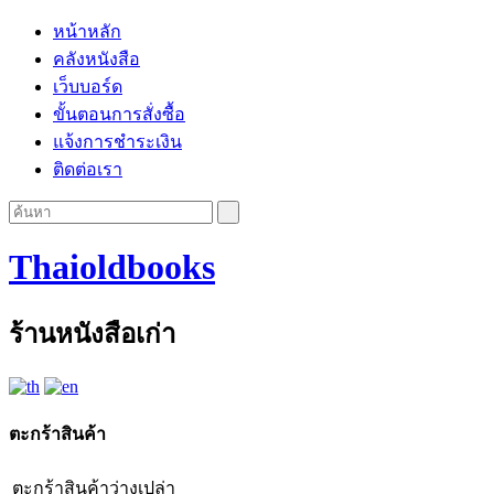
หน้าหลัก
คลังหนังสือ
เว็บบอร์ด
ขั้นตอนการสั่งซื้อ
แจ้งการชำระเงิน
ติดต่อเรา
Thaioldbooks
ร้านหนังสือเก่า
ตะกร้าสินค้า
ตะกร้าสินค้าว่างเปล่า