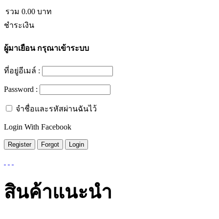
รวม
0.00
บาท
ชำระเงิน
ผู้มาเยือน
กรุณาเข้าระบบ
ที่อยู่อีเมล์ :
Password :
จำชื่อและรหัสผ่านฉันไว้
Login With Facebook
สินค้าแนะนำ