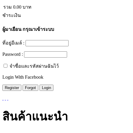
รวม
0.00
บาท
ชำระเงิน
ผู้มาเยือน
กรุณาเข้าระบบ
ที่อยู่อีเมล์ :
Password :
จำชื่อและรหัสผ่านฉันไว้
Login With Facebook
สินค้าแนะนำ