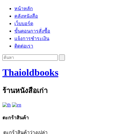
หน้าหลัก
คลังหนังสือ
เว็บบอร์ด
ขั้นตอนการสั่งซื้อ
แจ้งการชำระเงิน
ติดต่อเรา
Thaioldbooks
ร้านหนังสือเก่า
ตะกร้าสินค้า
ตะกร้าสินค้าว่างเปล่า