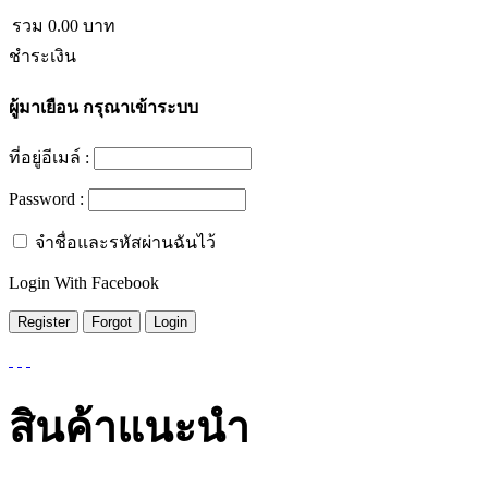
รวม
0.00
บาท
ชำระเงิน
ผู้มาเยือน
กรุณาเข้าระบบ
ที่อยู่อีเมล์ :
Password :
จำชื่อและรหัสผ่านฉันไว้
Login With Facebook
สินค้าแนะนำ