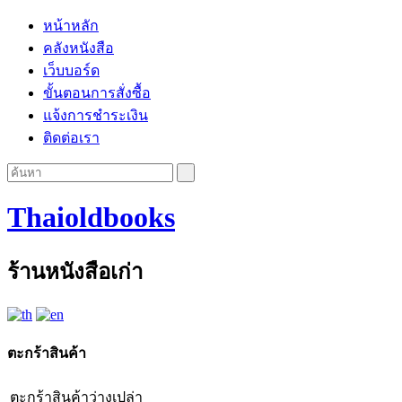
หน้าหลัก
คลังหนังสือ
เว็บบอร์ด
ขั้นตอนการสั่งซื้อ
แจ้งการชำระเงิน
ติดต่อเรา
Thaioldbooks
ร้านหนังสือเก่า
ตะกร้าสินค้า
ตะกร้าสินค้าว่างเปล่า