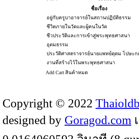
ชื่อเรื่อง
อยู่กับครูบาอาจารย์ในสถานปฏิบัติธรรม
ชีวิตภายในวัดและผู้คนในวัด
ชีวประวัติและการเข้าสู่พระพุทธศาสนา
อุดมธรรม
ประวัติศาสตราจารย์นายแพทย์ดุดม โปษะ
งานที่สร้างไว้ในพระพุทธศาสนา
Add Cart
สินค้าหมด
Copyright © 2022
Thaiold
designed by
Goragod.com
เ