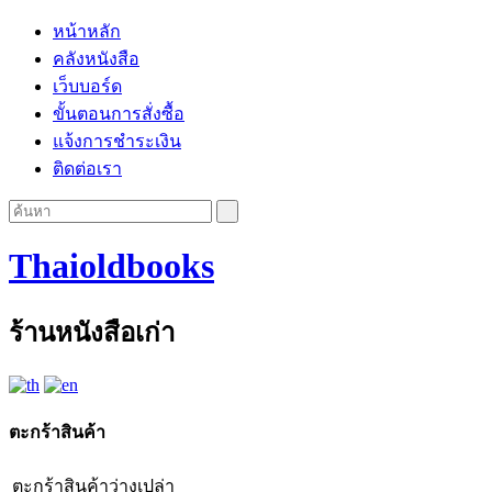
หน้าหลัก
คลังหนังสือ
เว็บบอร์ด
ขั้นตอนการสั่งซื้อ
แจ้งการชำระเงิน
ติดต่อเรา
Thaioldbooks
ร้านหนังสือเก่า
ตะกร้าสินค้า
ตะกร้าสินค้าว่างเปล่า