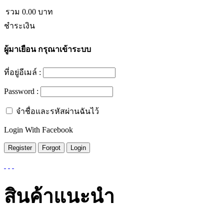
รวม
0.00
บาท
ชำระเงิน
ผู้มาเยือน
กรุณาเข้าระบบ
ที่อยู่อีเมล์ :
Password :
จำชื่อและรหัสผ่านฉันไว้
Login With Facebook
สินค้าแนะนำ