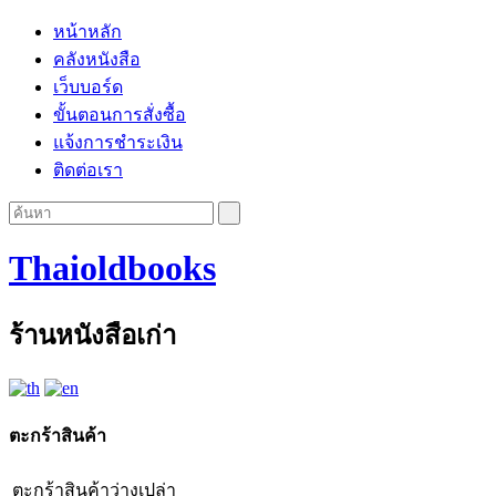
หน้าหลัก
คลังหนังสือ
เว็บบอร์ด
ขั้นตอนการสั่งซื้อ
แจ้งการชำระเงิน
ติดต่อเรา
Thaioldbooks
ร้านหนังสือเก่า
ตะกร้าสินค้า
ตะกร้าสินค้าว่างเปล่า