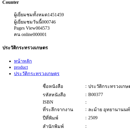
Counter
ผู้เยี่ยมชมทั้งหมด
1451459
ผู้เยี่ยมชมวันนี้
000746
Pages View
004573
คน online
000001
ประวัติกระทรวงเกษตร
หน้าหลัก
product
ประวัติกระทรวงเกษตร
:
ชื่อหนังสือ
ประวัติกระทรวงเกษ
:
B00377
รหัสหนังสือ
ISBN
:
:
ที่ระลึกจากงาน
ละม้าย อุทยานานนท์
:
2509
ปีที่พิมพ์
:
สำนักพิมพ์