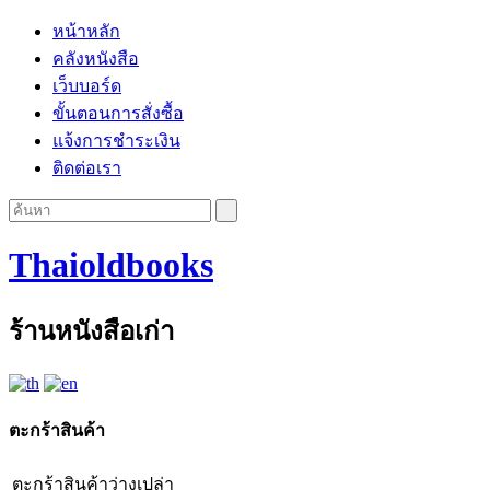
หน้าหลัก
คลังหนังสือ
เว็บบอร์ด
ขั้นตอนการสั่งซื้อ
แจ้งการชำระเงิน
ติดต่อเรา
Thaioldbooks
ร้านหนังสือเก่า
ตะกร้าสินค้า
ตะกร้าสินค้าว่างเปล่า