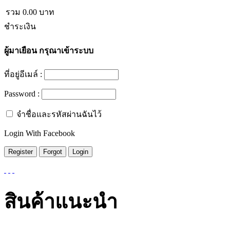
รวม
0.00
บาท
ชำระเงิน
ผู้มาเยือน
กรุณาเข้าระบบ
ที่อยู่อีเมล์ :
Password :
จำชื่อและรหัสผ่านฉันไว้
Login With Facebook
สินค้าแนะนำ