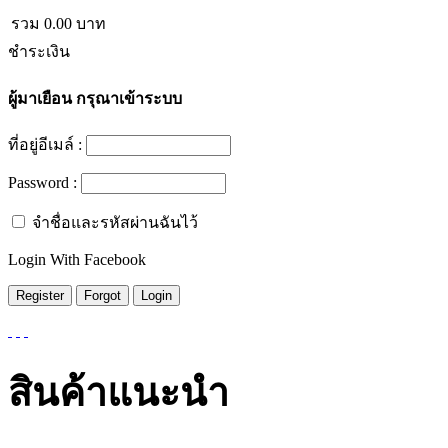
รวม
0.00
บาท
ชำระเงิน
ผู้มาเยือน
กรุณาเข้าระบบ
ที่อยู่อีเมล์ :
Password :
จำชื่อและรหัสผ่านฉันไว้
Login With Facebook
สินค้าแนะนำ