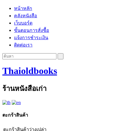
หน้าหลัก
คลังหนังสือ
เว็บบอร์ด
ขั้นตอนการสั่งซื้อ
แจ้งการชำระเงิน
ติดต่อเรา
Thaioldbooks
ร้านหนังสือเก่า
ตะกร้าสินค้า
ตะกร้าสินค้าว่างเปล่า