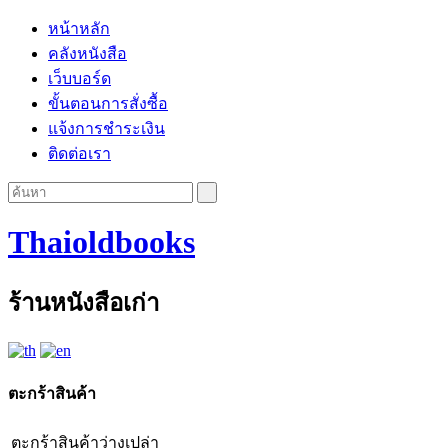
หน้าหลัก
คลังหนังสือ
เว็บบอร์ด
ขั้นตอนการสั่งซื้อ
แจ้งการชำระเงิน
ติดต่อเรา
Thaioldbooks
ร้านหนังสือเก่า
ตะกร้าสินค้า
ตะกร้าสินค้าว่างเปล่า