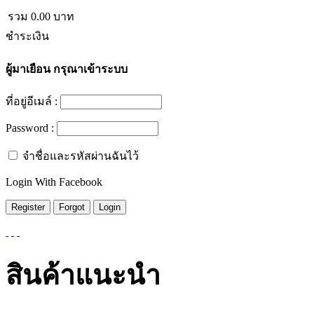
รวม
0.00
บาท
ชำระเงิน
ผู้มาเยือน
กรุณาเข้าระบบ
ที่อยู่อีเมล์ :
Password :
จำชื่อและรหัสผ่านฉันไว้
Login With Facebook
สินค้าแนะนำ