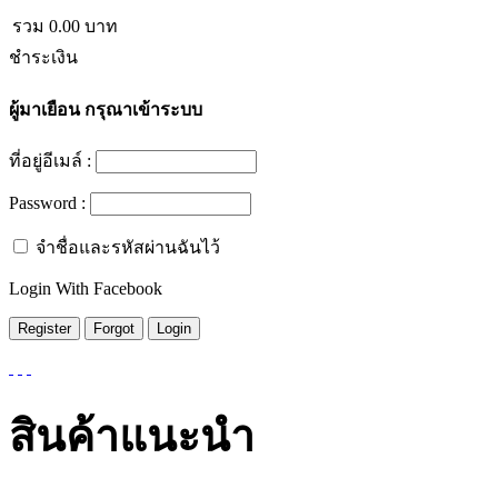
รวม
0.00
บาท
ชำระเงิน
ผู้มาเยือน
กรุณาเข้าระบบ
ที่อยู่อีเมล์ :
Password :
จำชื่อและรหัสผ่านฉันไว้
Login With Facebook
สินค้าแนะนำ