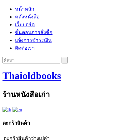
หน้าหลัก
คลังหนังสือ
เว็บบอร์ด
ขั้นตอนการสั่งซื้อ
แจ้งการชำระเงิน
ติดต่อเรา
Thaioldbooks
ร้านหนังสือเก่า
ตะกร้าสินค้า
ตะกร้าสินค้าว่างเปล่า