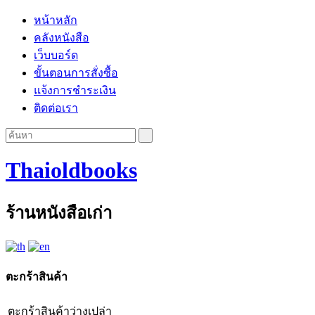
หน้าหลัก
คลังหนังสือ
เว็บบอร์ด
ขั้นตอนการสั่งซื้อ
แจ้งการชำระเงิน
ติดต่อเรา
Thaioldbooks
ร้านหนังสือเก่า
ตะกร้าสินค้า
ตะกร้าสินค้าว่างเปล่า