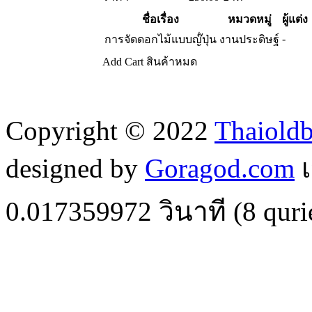
ชื่อเรื่อง
หมวดหมู่
ผู้แต่ง
-
การจัดดอกไม้แบบญ๊่ปุ่น
งานประดิษฐ์
Add Cart
สินค้าหมด
Copyright © 2022
Thaiold
designed by
Goragod.com
เ
0.017359972
วินาที (
8
quri