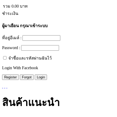
รวม
0.00
บาท
ชำระเงิน
ผู้มาเยือน
กรุณาเข้าระบบ
ที่อยู่อีเมล์ :
Password :
จำชื่อและรหัสผ่านฉันไว้
Login With Facebook
สินค้าแนะนำ