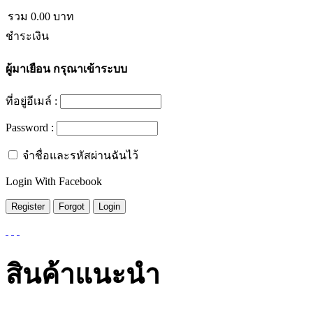
รวม
0.00
บาท
ชำระเงิน
ผู้มาเยือน
กรุณาเข้าระบบ
ที่อยู่อีเมล์ :
Password :
จำชื่อและรหัสผ่านฉันไว้
Login With Facebook
สินค้าแนะนำ