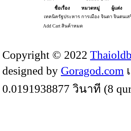
ชื่อเรื่อง
หมวดหมู่
ผู้แต่ง
เทคนิครัฐประหาร
การเมือง
จินดา จินตนเสร
Add Cart
สินค้าหมด
Copyright © 2022
Thaiold
designed by
Goragod.com
เ
0.0191938877
วินาที (
8
qur