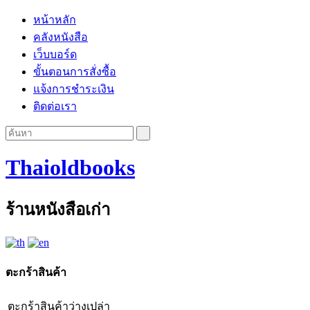
หน้าหลัก
คลังหนังสือ
เว็บบอร์ด
ขั้นตอนการสั่งซื้อ
แจ้งการชำระเงิน
ติดต่อเรา
Thaioldbooks
ร้านหนังสือเก่า
ตะกร้าสินค้า
ตะกร้าสินค้าว่างเปล่า