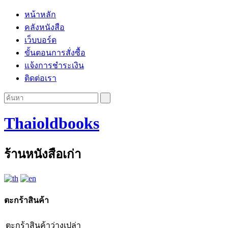
หน้าหลัก
คลังหนังสือ
เว็บบอร์ด
ขั้นตอนการสั่งซื้อ
แจ้งการชำระเงิน
ติดต่อเรา
Thaioldbooks
ร้านหนังสือเก่า
ตะกร้าสินค้า
ตะกร้าสินค้าว่างเปล่า