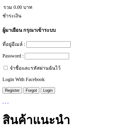
รวม
0.00
บาท
ชำระเงิน
ผู้มาเยือน
กรุณาเข้าระบบ
ที่อยู่อีเมล์ :
Password :
จำชื่อและรหัสผ่านฉันไว้
Login With Facebook
สินค้าแนะนำ