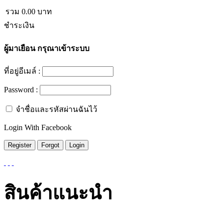
รวม
0.00
บาท
ชำระเงิน
ผู้มาเยือน
กรุณาเข้าระบบ
ที่อยู่อีเมล์ :
Password :
จำชื่อและรหัสผ่านฉันไว้
Login With Facebook
สินค้าแนะนำ