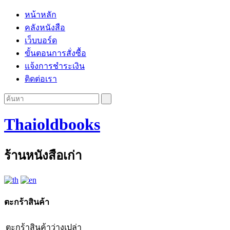
หน้าหลัก
คลังหนังสือ
เว็บบอร์ด
ขั้นตอนการสั่งซื้อ
แจ้งการชำระเงิน
ติดต่อเรา
Thaioldbooks
ร้านหนังสือเก่า
ตะกร้าสินค้า
ตะกร้าสินค้าว่างเปล่า