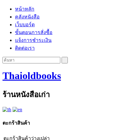
หน้าหลัก
คลังหนังสือ
เว็บบอร์ด
ขั้นตอนการสั่งซื้อ
แจ้งการชำระเงิน
ติดต่อเรา
Thaioldbooks
ร้านหนังสือเก่า
ตะกร้าสินค้า
ตะกร้าสินค้าว่างเปล่า