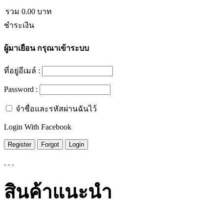
รวม
0.00
บาท
ชำระเงิน
ผู้มาเยือน
กรุณาเข้าระบบ
ที่อยู่อีเมล์ :
Password :
จำชื่อและรหัสผ่านฉันไว้
Login With Facebook
สินค้าแนะนำ