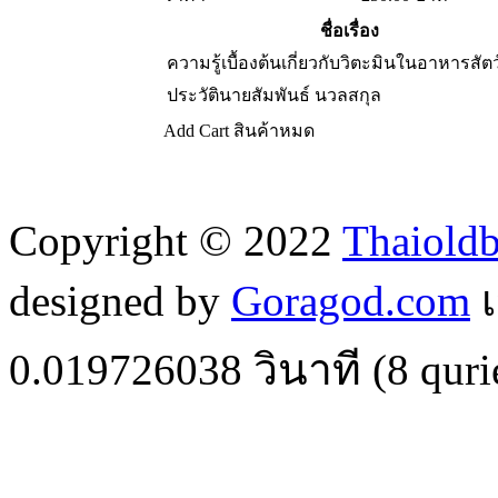
ชื่อเรื่อง
ความรู้เบื้องต้นเกี่ยวกับวิตะมินในอาหารสัตว
ประวัตินายสัมพันธ์ นวลสกุล
Add Cart
สินค้าหมด
Copyright © 2022
Thaiold
designed by
Goragod.com
เ
0.019726038
วินาที (
8
quri