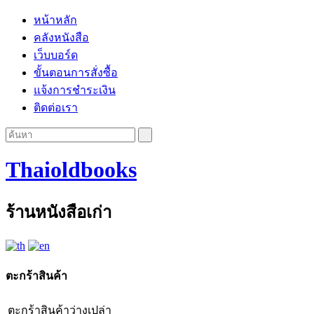
หน้าหลัก
คลังหนังสือ
เว็บบอร์ด
ขั้นตอนการสั่งซื้อ
แจ้งการชำระเงิน
ติดต่อเรา
Thaioldbooks
ร้านหนังสือเก่า
ตะกร้าสินค้า
ตะกร้าสินค้าว่างเปล่า