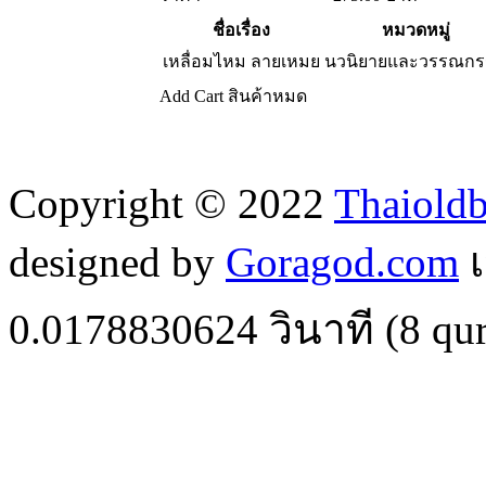
ชื่อเรื่อง
หมวดหมู่
เหลื่อมไหม ลายเหมย
นวนิยายและวรรณก
Add Cart
สินค้าหมด
Copyright © 2022
Thaiold
designed by
Goragod.com
เ
0.0178830624
วินาที (
8
qur