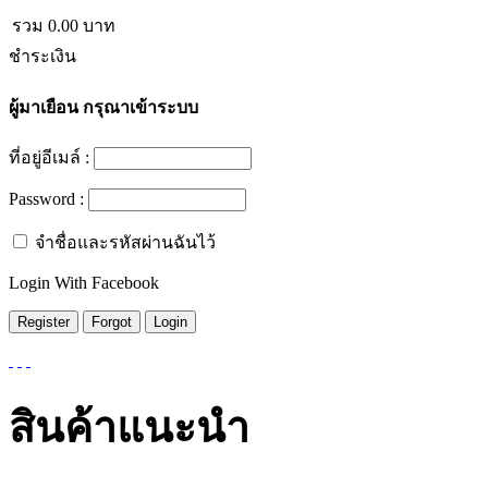
รวม
0.00
บาท
ชำระเงิน
ผู้มาเยือน
กรุณาเข้าระบบ
ที่อยู่อีเมล์ :
Password :
จำชื่อและรหัสผ่านฉันไว้
Login With Facebook
สินค้าแนะนำ