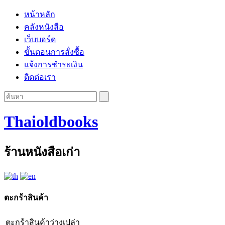
หน้าหลัก
คลังหนังสือ
เว็บบอร์ด
ขั้นตอนการสั่งซื้อ
แจ้งการชำระเงิน
ติดต่อเรา
Thaioldbooks
ร้านหนังสือเก่า
ตะกร้าสินค้า
ตะกร้าสินค้าว่างเปล่า