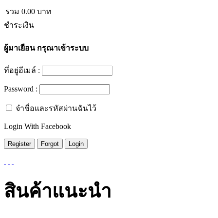
รวม
0.00
บาท
ชำระเงิน
ผู้มาเยือน
กรุณาเข้าระบบ
ที่อยู่อีเมล์ :
Password :
จำชื่อและรหัสผ่านฉันไว้
Login With Facebook
สินค้าแนะนำ