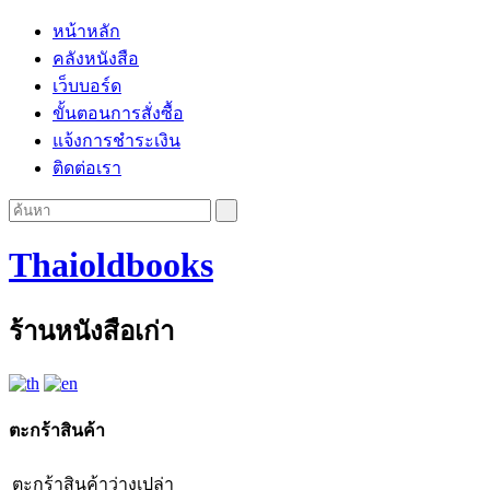
หน้าหลัก
คลังหนังสือ
เว็บบอร์ด
ขั้นตอนการสั่งซื้อ
แจ้งการชำระเงิน
ติดต่อเรา
Thaioldbooks
ร้านหนังสือเก่า
ตะกร้าสินค้า
ตะกร้าสินค้าว่างเปล่า