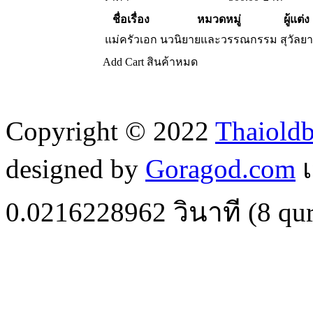
ชื่อเรื่อง
หมวดหมู่
ผู้แต่ง
แม่ครัวเอก
นวนิยายและวรรณกรรม
สุวัลยา
Add Cart
สินค้าหมด
Copyright © 2022
Thaiold
designed by
Goragod.com
เ
0.0216228962
วินาที (
8
qur