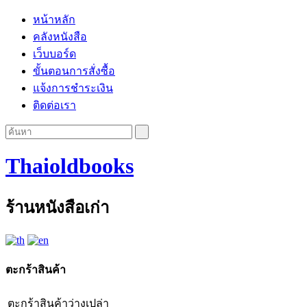
หน้าหลัก
คลังหนังสือ
เว็บบอร์ด
ขั้นตอนการสั่งซื้อ
แจ้งการชำระเงิน
ติดต่อเรา
Thaioldbooks
ร้านหนังสือเก่า
ตะกร้าสินค้า
ตะกร้าสินค้าว่างเปล่า