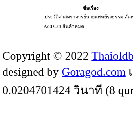
ชื่อเรื่อง
ประวัติศาสตราจารย์นายแพทย์รุ่งธรรม ลัดพ
Add Cart
สินค้าหมด
Copyright © 2022
Thaiold
designed by
Goragod.com
เ
0.0204701424
วินาที (
8
qur