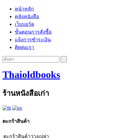
หน้าหลัก
คลังหนังสือ
เว็บบอร์ด
ขั้นตอนการสั่งซื้อ
แจ้งการชำระเงิน
ติดต่อเรา
Thaioldbooks
ร้านหนังสือเก่า
ตะกร้าสินค้า
ตะกร้าสินค้าว่างเปล่า