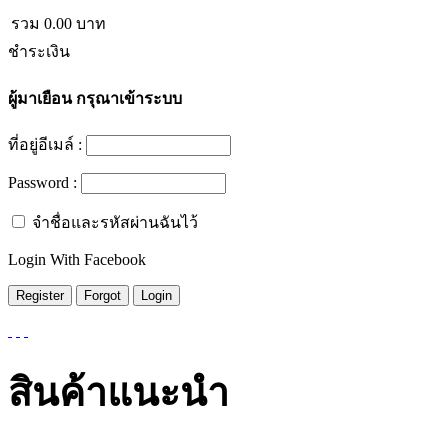
รวม
0.00
บาท
ชำระเงิน
ผู้มาเยือน
กรุณาเข้าระบบ
ที่อยู่อีเมล์ :
Password :
จำชื่อและรหัสผ่านฉันไว้
Login With Facebook
สินค้าแนะนำ