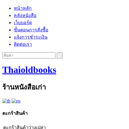
หน้าหลัก
คลังหนังสือ
เว็บบอร์ด
ขั้นตอนการสั่งซื้อ
แจ้งการชำระเงิน
ติดต่อเรา
Thaioldbooks
ร้านหนังสือเก่า
ตะกร้าสินค้า
ตะกร้าสินค้าว่างเปล่า