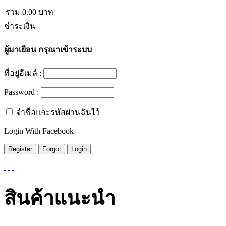
รวม
0.00
บาท
ชำระเงิน
ผู้มาเยือน
กรุณาเข้าระบบ
ที่อยู่อีเมล์ :
Password :
จำชื่อและรหัสผ่านฉันไว้
Login With Facebook
สินค้าแนะนำ