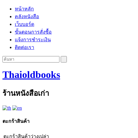
หน้าหลัก
คลังหนังสือ
เว็บบอร์ด
ขั้นตอนการสั่งซื้อ
แจ้งการชำระเงิน
ติดต่อเรา
Thaioldbooks
ร้านหนังสือเก่า
ตะกร้าสินค้า
ตะกร้าสินค้าว่างเปล่า