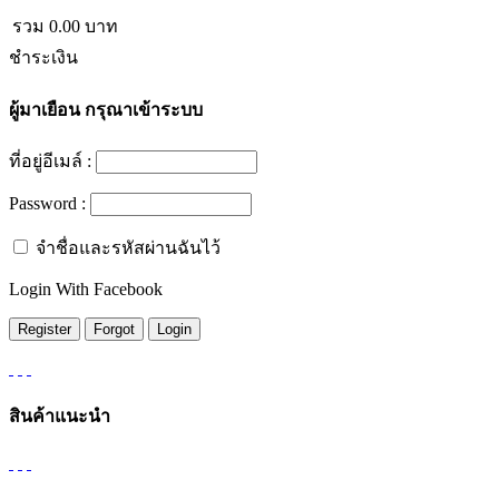
รวม
0.00
บาท
ชำระเงิน
ผู้มาเยือน
กรุณาเข้าระบบ
ที่อยู่อีเมล์ :
Password :
จำชื่อและรหัสผ่านฉันไว้
Login With Facebook
สินค้าแนะนำ