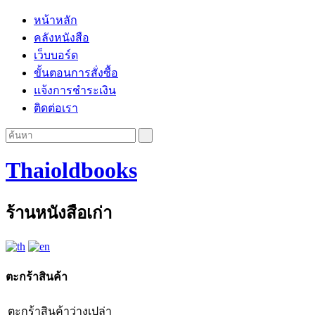
หน้าหลัก
คลังหนังสือ
เว็บบอร์ด
ขั้นตอนการสั่งซื้อ
แจ้งการชำระเงิน
ติดต่อเรา
Thaioldbooks
ร้านหนังสือเก่า
ตะกร้าสินค้า
ตะกร้าสินค้าว่างเปล่า