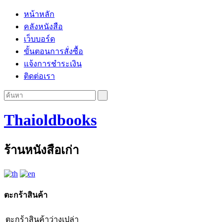
หน้าหลัก
คลังหนังสือ
เว็บบอร์ด
ขั้นตอนการสั่งซื้อ
แจ้งการชำระเงิน
ติดต่อเรา
Thaioldbooks
ร้านหนังสือเก่า
ตะกร้าสินค้า
ตะกร้าสินค้าว่างเปล่า