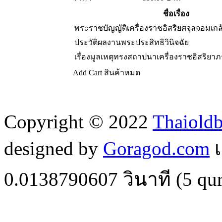
ชื่อเรื่อง
พระราชบัญญัติเครื่องราชอิสริยศจุลจอมเกล
ประวัติผลงานพระประสิทธิวินิจฉัย
เรื่องมูลเหตุทรงสถาปนาเครื่องราชอิสริยา
Add Cart
สินค้าหมด
Copyright © 2022
Thaiold
designed by
Goragod.com
เ
0.0138790607
วินาที (
5
qur