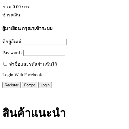
รวม
0.00
บาท
ชำระเงิน
ผู้มาเยือน
กรุณาเข้าระบบ
ที่อยู่อีเมล์ :
Password :
จำชื่อและรหัสผ่านฉันไว้
Login With Facebook
สินค้าแนะนำ