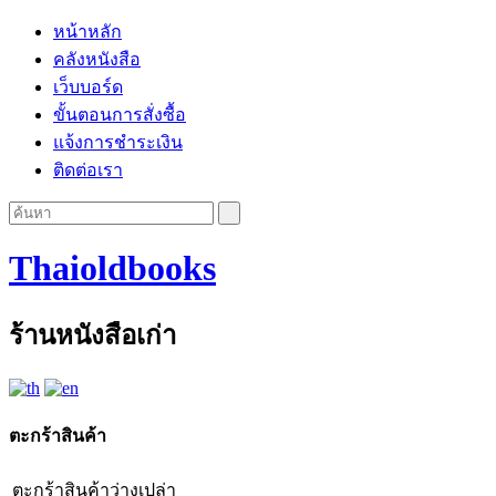
หน้าหลัก
คลังหนังสือ
เว็บบอร์ด
ขั้นตอนการสั่งซื้อ
แจ้งการชำระเงิน
ติดต่อเรา
Thaioldbooks
ร้านหนังสือเก่า
ตะกร้าสินค้า
ตะกร้าสินค้าว่างเปล่า