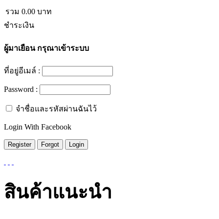
รวม
0.00
บาท
ชำระเงิน
ผู้มาเยือน
กรุณาเข้าระบบ
ที่อยู่อีเมล์ :
Password :
จำชื่อและรหัสผ่านฉันไว้
Login With Facebook
สินค้าแนะนำ