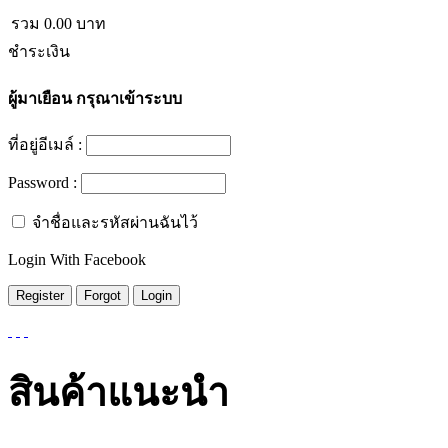
รวม
0.00
บาท
ชำระเงิน
ผู้มาเยือน
กรุณาเข้าระบบ
ที่อยู่อีเมล์ :
Password :
จำชื่อและรหัสผ่านฉันไว้
Login With Facebook
สินค้าแนะนำ