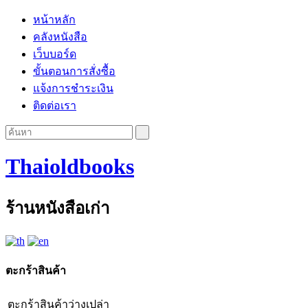
หน้าหลัก
คลังหนังสือ
เว็บบอร์ด
ขั้นตอนการสั่งซื้อ
แจ้งการชำระเงิน
ติดต่อเรา
Thaioldbooks
ร้านหนังสือเก่า
ตะกร้าสินค้า
ตะกร้าสินค้าว่างเปล่า