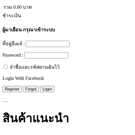
รวม
0.00
บาท
ชำระเงิน
ผู้มาเยือน
กรุณาเข้าระบบ
ที่อยู่อีเมล์ :
Password :
จำชื่อและรหัสผ่านฉันไว้
Login With Facebook
สินค้าแนะนำ