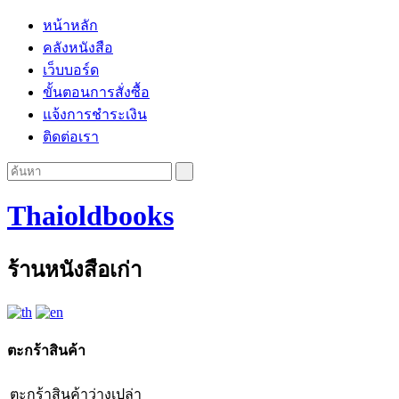
หน้าหลัก
คลังหนังสือ
เว็บบอร์ด
ขั้นตอนการสั่งซื้อ
แจ้งการชำระเงิน
ติดต่อเรา
Thaioldbooks
ร้านหนังสือเก่า
ตะกร้าสินค้า
ตะกร้าสินค้าว่างเปล่า