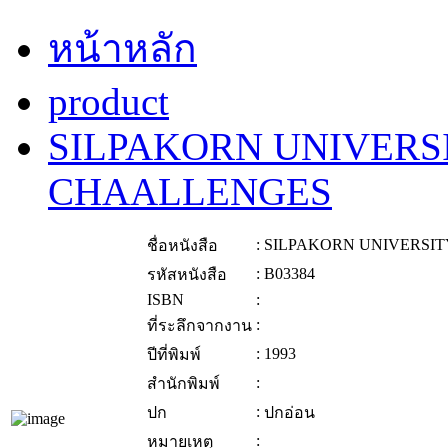
หน้าหลัก
product
SILPAKORN UNIVERS
CHAALLENGES
:
SILPAKORN UNIVERSIT
ชื่อหนังสือ
:
B03384
รหัสหนังสือ
ISBN
:
:
ที่ระลึกจากงาน
:
1993
ปีที่พิมพ์
:
สำนักพิมพ์
:
ปก
ปกอ่อน
:
หมายเหตุ