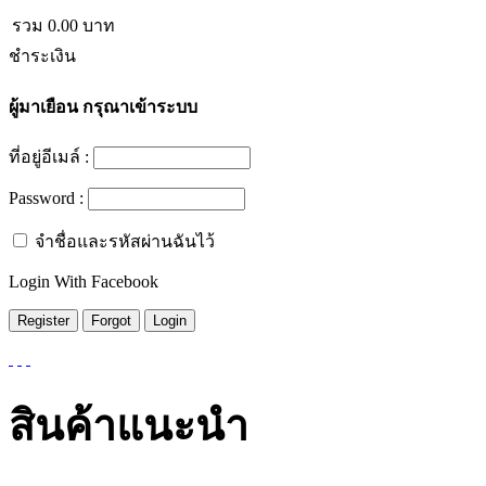
รวม
0.00
บาท
ชำระเงิน
ผู้มาเยือน
กรุณาเข้าระบบ
ที่อยู่อีเมล์ :
Password :
จำชื่อและรหัสผ่านฉันไว้
Login With Facebook
สินค้าแนะนำ