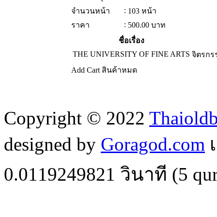
:
จำนวนหน้า
103 หน้า
:
ราคา
500.00
บาท
ชื่อเรื่อง
THE UNIVERSITY OF FINE ARTS
จิตรกร
Add Cart
สินค้าหมด
Copyright © 2022
Thaiold
designed by
Goragod.com
เ
0.0119249821
วินาที (
5
qur