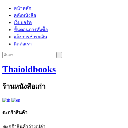
หน้าหลัก
คลังหนังสือ
เว็บบอร์ด
ขั้นตอนการสั่งซื้อ
แจ้งการชำระเงิน
ติดต่อเรา
Thaioldbooks
ร้านหนังสือเก่า
ตะกร้าสินค้า
ตะกร้าสินค้าว่างเปล่า