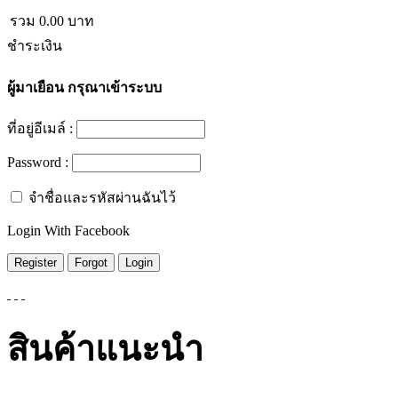
รวม
0.00
บาท
ชำระเงิน
ผู้มาเยือน
กรุณาเข้าระบบ
ที่อยู่อีเมล์ :
Password :
จำชื่อและรหัสผ่านฉันไว้
Login With Facebook
สินค้าแนะนำ