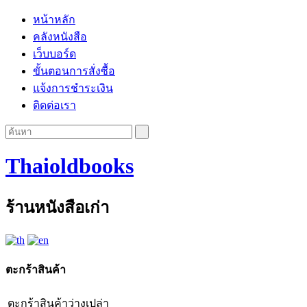
หน้าหลัก
คลังหนังสือ
เว็บบอร์ด
ขั้นตอนการสั่งซื้อ
แจ้งการชำระเงิน
ติดต่อเรา
Thaioldbooks
ร้านหนังสือเก่า
ตะกร้าสินค้า
ตะกร้าสินค้าว่างเปล่า