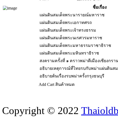
ชื่อเรื่อง
แผ่นดินสมเด็จพระนารายณ์มหาราช
แผ่นดินสมเด็จพระเอกาทศรถ
แผ่นดินสมเด็จพระเจ้าทรงธรรม
แผ่นดินสมเด็จพระนเรศวรมหาราช
แผ่นดินสมเด็จพระมหาธรรมราชาธิราช
แผ่นดินสมเด็จพระมหินทราธิราช
สงครามครั้งที่ ๑ คราวพม่าตีเมืองเชียงกรา
อธิบายเหตุการณ์ที่ไทยรบกับพม่าแผ่นดิน
อธิบายต้นเรื่องรบพม่าครั้งกรุงธนบุรี
Add Cart
สินค้าหมด
Copyright © 2022
Thaiold