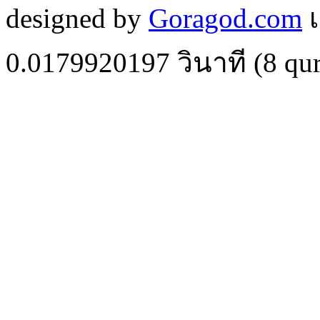
designed by
Goragod.com
เ
0.0179920197
วินาที (
8
qur