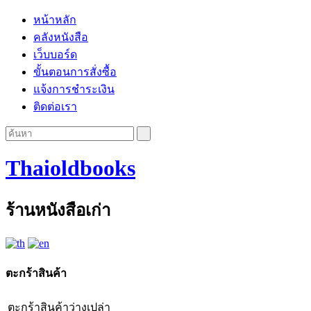
หน้าหลัก
คลังหนังสือ
เว็บบอร์ด
ขั้นตอนการสั่งซื้อ
แจ้งการชำระเงิน
ติดต่อเรา
Thaioldbooks
ร้านหนังสือเก่า
ตะกร้าสินค้า
ตะกร้าสินค้าว่างเปล่า