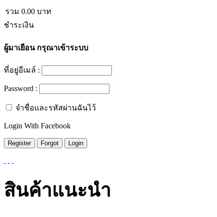
รวม
0.00
บาท
ชำระเงิน
ผู้มาเยือน
กรุณาเข้าระบบ
ที่อยู่อีเมล์ :
Password :
จำชื่อและรหัสผ่านฉันไว้
Login With Facebook
สินค้าแนะนำ