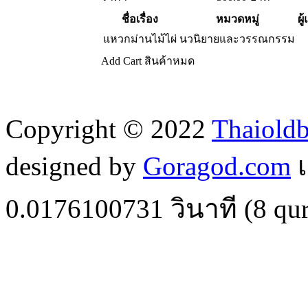
ชื่อเรื่อง
หมวดหมู่
ผู
แหวกม่านไม้ไผ่
นวนิยายและวรรณกรรม
Add Cart
สินค้าหมด
Copyright © 2022
Thaiold
designed by
Goragod.com
เ
0.0176100731
วินาที (
8
qur