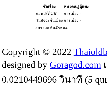
ชื่อเรื่อง
หมวดหมู่
ผู้แต่ง
-
ก่อนปรีดีนิวัติ
การเมือง
-
วันสัจจะคืนเมือง
การเมือง
Add Cart
สินค้าหมด
Copyright © 2022
Thaiold
designed by
Goragod.com
เ
0.0210449696
วินาที (
5
qur