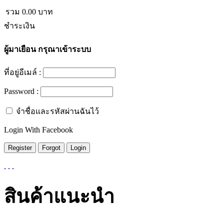
รวม
0.00
บาท
ชำระเงิน
ผู้มาเยือน
กรุณาเข้าระบบ
ที่อยู่อีเมล์ :
Password :
จำชื่อและรหัสผ่านฉันไว้
Login With Facebook
สินค้าแนะนำ