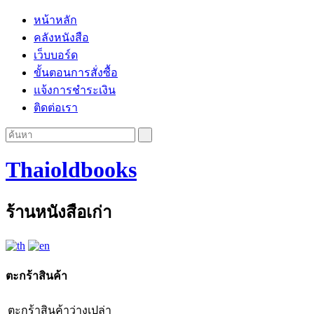
หน้าหลัก
คลังหนังสือ
เว็บบอร์ด
ขั้นตอนการสั่งซื้อ
แจ้งการชำระเงิน
ติดต่อเรา
Thaioldbooks
ร้านหนังสือเก่า
ตะกร้าสินค้า
ตะกร้าสินค้าว่างเปล่า