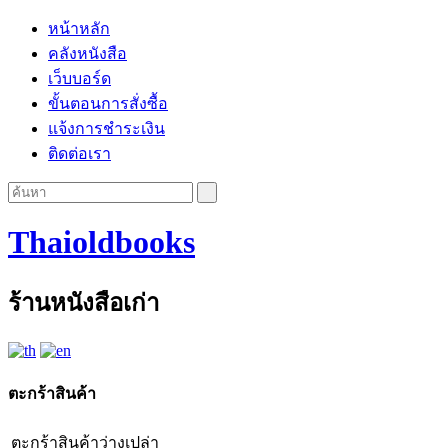
หน้าหลัก
คลังหนังสือ
เว็บบอร์ด
ขั้นตอนการสั่งซื้อ
แจ้งการชำระเงิน
ติดต่อเรา
Thaioldbooks
ร้านหนังสือเก่า
ตะกร้าสินค้า
ตะกร้าสินค้าว่างเปล่า