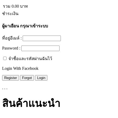
รวม
0.00
บาท
ชำระเงิน
ผู้มาเยือน
กรุณาเข้าระบบ
ที่อยู่อีเมล์ :
Password :
จำชื่อและรหัสผ่านฉันไว้
Login With Facebook
สินค้าแนะนำ