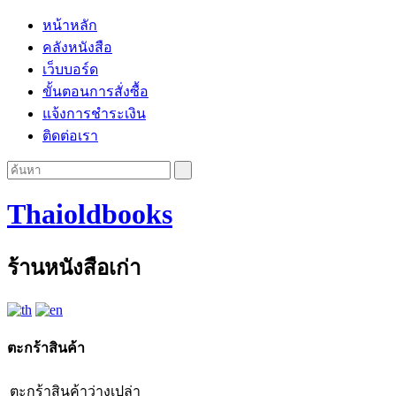
หน้าหลัก
คลังหนังสือ
เว็บบอร์ด
ขั้นตอนการสั่งซื้อ
แจ้งการชำระเงิน
ติดต่อเรา
Thaioldbooks
ร้านหนังสือเก่า
ตะกร้าสินค้า
ตะกร้าสินค้าว่างเปล่า