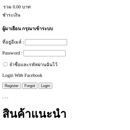
รวม
0.00
บาท
ชำระเงิน
ผู้มาเยือน
กรุณาเข้าระบบ
ที่อยู่อีเมล์ :
Password :
จำชื่อและรหัสผ่านฉันไว้
Login With Facebook
สินค้าแนะนำ