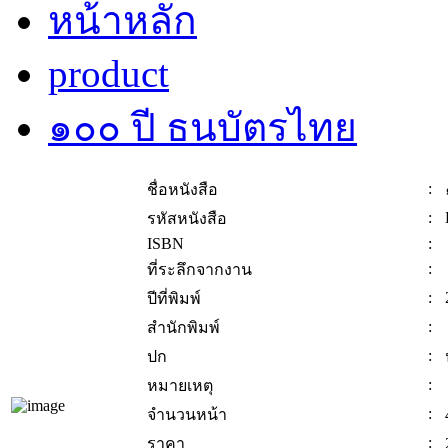
หน้าหลัก
product
๑๐๐ ปี ธนบัตรไทย
:
ชื่อหนังสือ
:
รหัสหนังสือ
ISBN
:
:
ที่ระลึกจากงาน
:
ปีที่พิมพ์
:
สำนักพิมพ์
:
ปก
:
หมายเหตุ
:
จำนวนหน้า
:
ราคา