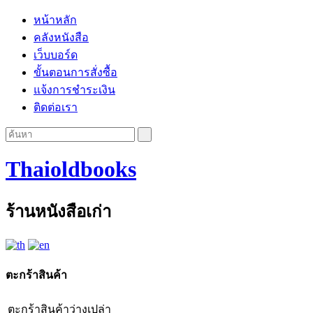
หน้าหลัก
คลังหนังสือ
เว็บบอร์ด
ขั้นตอนการสั่งซื้อ
แจ้งการชำระเงิน
ติดต่อเรา
Thaioldbooks
ร้านหนังสือเก่า
ตะกร้าสินค้า
ตะกร้าสินค้าว่างเปล่า