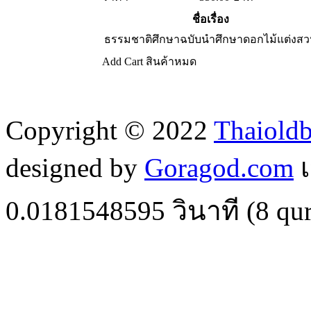
ชื่อเรื่อง
ธรรมชาติศึกษาฉบับนำศึกษาดอกไม้แต่งส
Add Cart
สินค้าหมด
Copyright © 2022
Thaiold
designed by
Goragod.com
เ
0.0181548595
วินาที (
8
qur