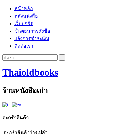
หน้าหลัก
คลังหนังสือ
เว็บบอร์ด
ขั้นตอนการสั่งซื้อ
แจ้งการชำระเงิน
ติดต่อเรา
Thaioldbooks
ร้านหนังสือเก่า
ตะกร้าสินค้า
ตะกร้าสินค้าว่างเปล่า