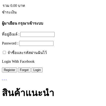
รวม
0.00
บาท
ชำระเงิน
ผู้มาเยือน
กรุณาเข้าระบบ
ที่อยู่อีเมล์ :
Password :
จำชื่อและรหัสผ่านฉันไว้
Login With Facebook
สินค้าแนะนำ