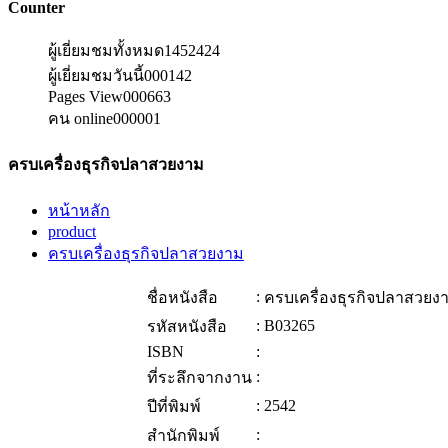
Counter
ผู้เยี่ยมชมทั้งหมด
1452424
ผู้เยี่ยมชมวันนี้
000142
Pages View
000663
คน online
000001
ครบเครื่องธุรกิจปลาสวยงาม
หน้าหลัก
product
ครบเครื่องธุรกิจปลาสวยงาม
:
ชื่อหนังสือ
ครบเครื่องธุรกิจปลาสวยง
:
B03265
รหัสหนังสือ
ISBN
:
:
ที่ระลึกจากงาน
:
2542
ปีที่พิมพ์
:
สำนักพิมพ์