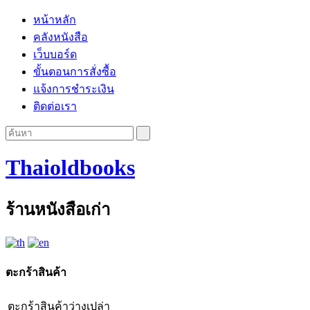
หน้าหลัก
คลังหนังสือ
เว็บบอร์ด
ขั้นตอนการสั่งซื้อ
แจ้งการชำระเงิน
ติดต่อเรา
Thaioldbooks
ร้านหนังสือเก่า
ตะกร้าสินค้า
ตะกร้าสินค้าว่างเปล่า