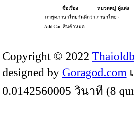
ชื่อเรื่อง
หมวดหมู่
ผู้แต่ง
-
มาพูดภาษาไทยกันดีกว่า
ภาษาไทย
Add Cart
สินค้าหมด
Copyright © 2022
Thaiold
designed by
Goragod.com
เ
0.0142560005
วินาที (
8
qur