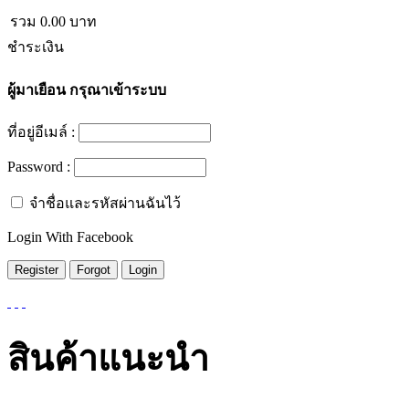
รวม
0.00
บาท
ชำระเงิน
ผู้มาเยือน
กรุณาเข้าระบบ
ที่อยู่อีเมล์ :
Password :
จำชื่อและรหัสผ่านฉันไว้
Login With Facebook
สินค้าแนะนำ