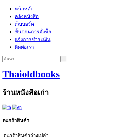
หน้าหลัก
คลังหนังสือ
เว็บบอร์ด
ขั้นตอนการสั่งซื้อ
แจ้งการชำระเงิน
ติดต่อเรา
Thaioldbooks
ร้านหนังสือเก่า
ตะกร้าสินค้า
ตะกร้าสินค้าว่างเปล่า