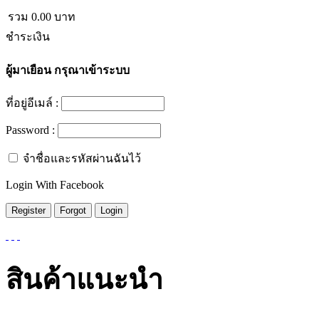
รวม
0.00
บาท
ชำระเงิน
ผู้มาเยือน
กรุณาเข้าระบบ
ที่อยู่อีเมล์ :
Password :
จำชื่อและรหัสผ่านฉันไว้
Login With Facebook
สินค้าแนะนำ