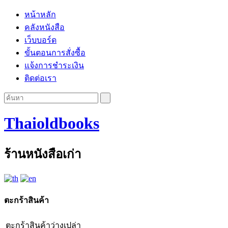
หน้าหลัก
คลังหนังสือ
เว็บบอร์ด
ขั้นตอนการสั่งซื้อ
แจ้งการชำระเงิน
ติดต่อเรา
Thaioldbooks
ร้านหนังสือเก่า
ตะกร้าสินค้า
ตะกร้าสินค้าว่างเปล่า