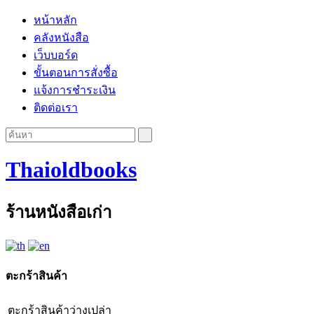
หน้าหลัก
คลังหนังสือ
เว็บบอร์ด
ขั้นตอนการสั่งซื้อ
แจ้งการชำระเงิน
ติดต่อเรา
Thaioldbooks
ร้านหนังสือเก่า
ตะกร้าสินค้า
ตะกร้าสินค้าว่างเปล่า