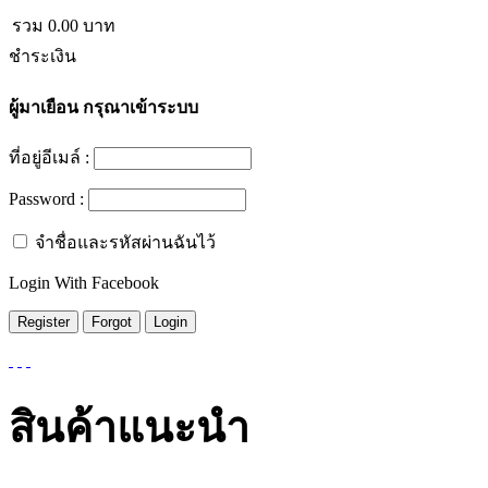
รวม
0.00
บาท
ชำระเงิน
ผู้มาเยือน
กรุณาเข้าระบบ
ที่อยู่อีเมล์ :
Password :
จำชื่อและรหัสผ่านฉันไว้
Login With Facebook
สินค้าแนะนำ