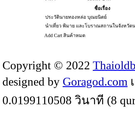
ชื่อเรื่อง
ประวัตินายทองหล่อ บุณยนิตย์
นำเที่ยว พิมาย และโบราณสถานในจังหวัด
Add Cart
สินค้าหมด
Copyright © 2022
Thaiold
designed by
Goragod.com
เ
0.0199110508
วินาที (
8
qur