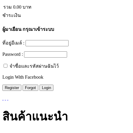
รวม
0.00
บาท
ชำระเงิน
ผู้มาเยือน
กรุณาเข้าระบบ
ที่อยู่อีเมล์ :
Password :
จำชื่อและรหัสผ่านฉันไว้
Login With Facebook
สินค้าแนะนำ