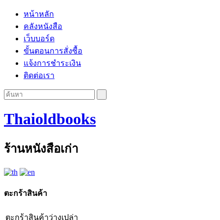
หน้าหลัก
คลังหนังสือ
เว็บบอร์ด
ขั้นตอนการสั่งซื้อ
แจ้งการชำระเงิน
ติดต่อเรา
Thaioldbooks
ร้านหนังสือเก่า
ตะกร้าสินค้า
ตะกร้าสินค้าว่างเปล่า