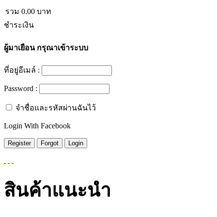
รวม
0.00
บาท
ชำระเงิน
ผู้มาเยือน
กรุณาเข้าระบบ
ที่อยู่อีเมล์ :
Password :
จำชื่อและรหัสผ่านฉันไว้
Login With Facebook
สินค้าแนะนำ