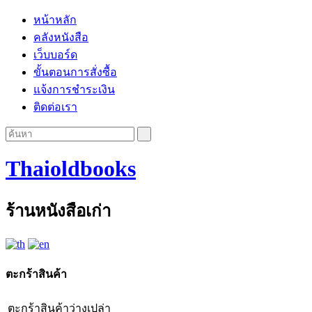
หน้าหลัก
คลังหนังสือ
เว็บบอร์ด
ขั้นตอนการสั่งซื้อ
แจ้งการชำระเงิน
ติดต่อเรา
Thaioldbooks
ร้านหนังสือเก่า
ตะกร้าสินค้า
ตะกร้าสินค้าว่างเปล่า