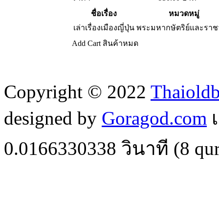
ชื่อเรื่อง
หมวดหมู่
เล่าเรื่องเมืองญี่ปุ่น
พระมหากษัตริย์และราช
Add Cart
สินค้าหมด
Copyright © 2022
Thaiold
designed by
Goragod.com
เ
0.0166330338
วินาที (
8
qur