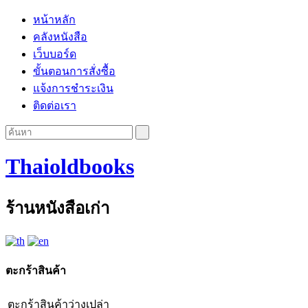
หน้าหลัก
คลังหนังสือ
เว็บบอร์ด
ขั้นตอนการสั่งซื้อ
แจ้งการชำระเงิน
ติดต่อเรา
Thaioldbooks
ร้านหนังสือเก่า
ตะกร้าสินค้า
ตะกร้าสินค้าว่างเปล่า