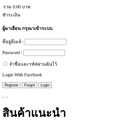
รวม
0.00
บาท
ชำระเงิน
ผู้มาเยือน
กรุณาเข้าระบบ
ที่อยู่อีเมล์ :
Password :
จำชื่อและรหัสผ่านฉันไว้
Login With Facebook
สินค้าแนะนำ