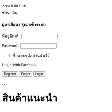
รวม
0.00
บาท
ชำระเงิน
ผู้มาเยือน
กรุณาเข้าระบบ
ที่อยู่อีเมล์ :
Password :
จำชื่อและรหัสผ่านฉันไว้
Login With Facebook
สินค้าแนะนำ