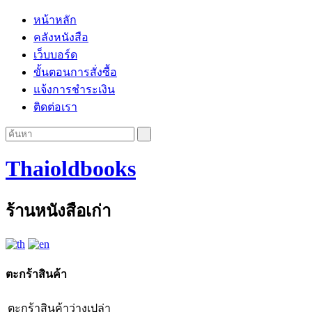
หน้าหลัก
คลังหนังสือ
เว็บบอร์ด
ขั้นตอนการสั่งซื้อ
แจ้งการชำระเงิน
ติดต่อเรา
Thaioldbooks
ร้านหนังสือเก่า
ตะกร้าสินค้า
ตะกร้าสินค้าว่างเปล่า