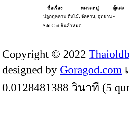
ชื่อเรื่อง
หมวดหมู่
ผู้แต่ง
-
ปลูกกุหลาบ
ต้นไม้, จัดสวน, อุทยาน
Add Cart
สินค้าหมด
Copyright © 2022
Thaiold
designed by
Goragod.com
เ
0.0128481388
วินาที (
5
qur