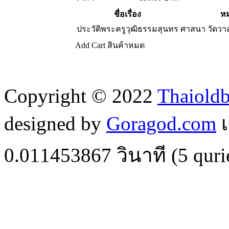
ชื่อเรื่อง
หม
ประวัติพระครูวุฒิธรรมสุนทร
ศาสนา วัดว
Add Cart
สินค้าหมด
Copyright © 2022
Thaiold
designed by
Goragod.com
เ
0.011453867
วินาที (
5
quri