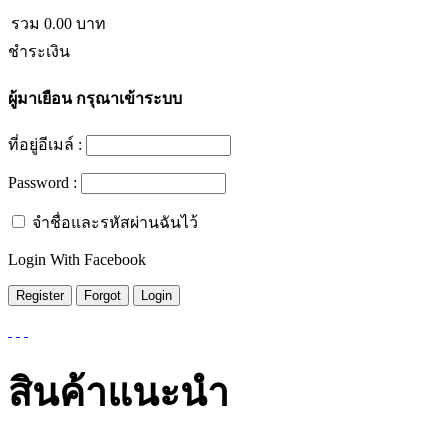
รวม
0.00
บาท
ชำระเงิน
ผู้มาเยือน
กรุณาเข้าระบบ
ที่อยู่อีเมล์ :
Password :
จำชื่อและรหัสผ่านฉันไว้
Login With Facebook
สินค้าแนะนำ