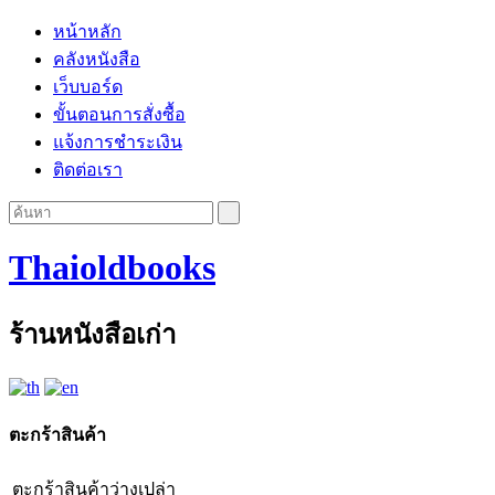
หน้าหลัก
คลังหนังสือ
เว็บบอร์ด
ขั้นตอนการสั่งซื้อ
แจ้งการชำระเงิน
ติดต่อเรา
Thaioldbooks
ร้านหนังสือเก่า
ตะกร้าสินค้า
ตะกร้าสินค้าว่างเปล่า