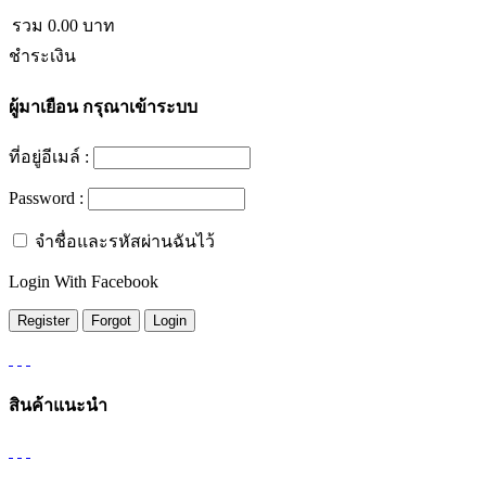
รวม
0.00
บาท
ชำระเงิน
ผู้มาเยือน
กรุณาเข้าระบบ
ที่อยู่อีเมล์ :
Password :
จำชื่อและรหัสผ่านฉันไว้
Login With Facebook
สินค้าแนะนำ