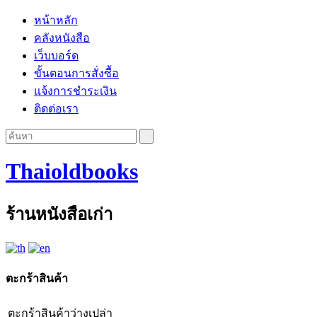
หน้าหลัก
คลังหนังสือ
เว็บบอร์ด
ขั้นตอนการสั่งซื้อ
แจ้งการชำระเงิน
ติดต่อเรา
Thaioldbooks
ร้านหนังสือเก่า
ตะกร้าสินค้า
ตะกร้าสินค้าว่างเปล่า