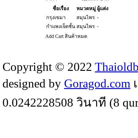
ชื่อเรื่อง
หมวดหมู่
ผู้แต่ง
-
กรุงเขมา
สมุนไพร
-
กำแพงเจ็ดชั้น
สมุนไพร
Add Cart
สินค้าหมด
Copyright © 2022
Thaiold
designed by
Goragod.com
เ
0.0242228508
วินาที (
8
qur