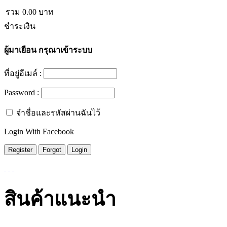
รวม
0.00
บาท
ชำระเงิน
ผู้มาเยือน
กรุณาเข้าระบบ
ที่อยู่อีเมล์ :
Password :
จำชื่อและรหัสผ่านฉันไว้
Login With Facebook
สินค้าแนะนำ