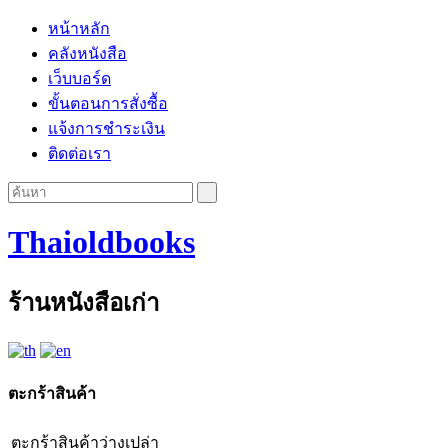
หน้าหลัก
คลังหนังสือ
เว็บบอร์ด
ขั้นตอนการสั่งซื้อ
แจ้งการชำระเงิน
ติดต่อเรา
Thaioldbooks
ร้านหนังสือเก่า
ตะกร้าสินค้า
ตะกร้าสินค้าว่างเปล่า